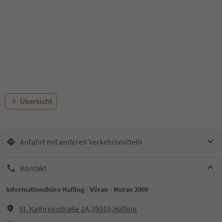
Übersicht
Anfahrt mit anderen Verkehrsmitteln
Kontakt
Informationsbüro Hafling - Vöran - Meran 2000
St. Kathreinstraße 2A,39010,Hafling