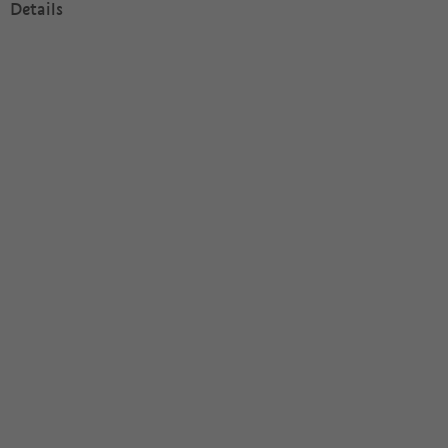
Details