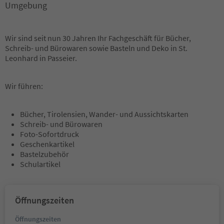
Umgebung
Wir sind seit nun 30 Jahren Ihr Fachgeschäft für Bücher,
Schreib- und Bürowaren sowie Basteln und Deko in St.
Leonhard in Passeier.
Wir führen:
Bücher, Tirolensien, Wander- und Aussichtskarten
Schreib- und Bürowaren
Foto-Sofortdruck
Geschenkartikel
Bastelzubehör
Schulartikel
Öffnungszeiten
Öffnungszeiten