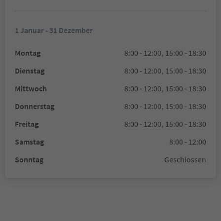
1 Januar - 31 Dezember
Montag
8:00 - 12:00,
15:00 - 18:30
Dienstag
8:00 - 12:00,
15:00 - 18:30
Mittwoch
8:00 - 12:00,
15:00 - 18:30
Donnerstag
8:00 - 12:00,
15:00 - 18:30
Freitag
8:00 - 12:00,
15:00 - 18:30
Samstag
8:00 - 12:00
Sonntag
Geschlossen