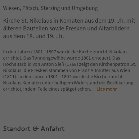
Wiesen, Pfitsch, Sterzing und Umgebung
Kirche St. Nikolaus in Kematen aus dem 19. Jh. mit
älteren Bauteilen sowie Fresken und Altarbildern
aus dem 18. und 19. Jh.
In den Jahren 1801 - 1807 wurde die Kirche zum hl. Nikolaus
errichtet. Das Tonnengewölbe wurde 1861 erneuert. Das
Hochaltarbild von Anton Sieß (1768) zeigt den Kirchenpatron St.
Nikolaus, die Fresken stammen von Franz Altmutter aus Wien
(1811). In den Jahren 1801 - 1807 wurde die Kirche zum hl.
Nikolaus Kematen unter heftigem Widerstand der Bevölkerung
errichtet, indem Teile eines spätgotischen
...
Lies mehr
Standort & Anfahrt