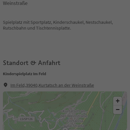
Weinstraße
Spielplatz mit Sportplatz, Kinderschaukel, Nestschaukel,
Rutschbahn und Tischtennisplatte.
Standort & Anfahrt
Kinderspielplatz Im Feld
Im Feld,39040,Kurtatsch an der Weinstraße
+
−