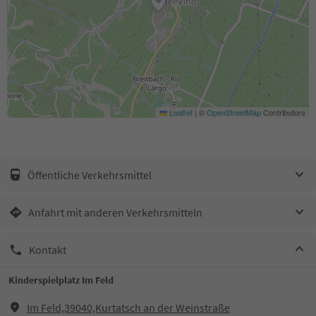
Leaflet
|
©
OpenStreetMap
Contributors
Öffentliche Verkehrsmittel
Anfahrt mit anderen Verkehrsmitteln
Kontakt
Kinderspielplatz Im Feld
Im Feld,39040,Kurtatsch an der Weinstraße