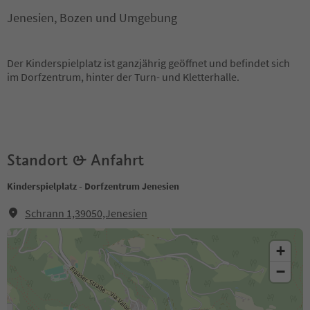
Jenesien, Bozen und Umgebung
Der Kinderspielplatz ist ganzjährig geöffnet und befindet sich
im Dorfzentrum, hinter der Turn- und Kletterhalle.
Standort & Anfahrt
Kinderspielplatz - Dorfzentrum Jenesien
Schrann 1,39050,Jenesien
+
−