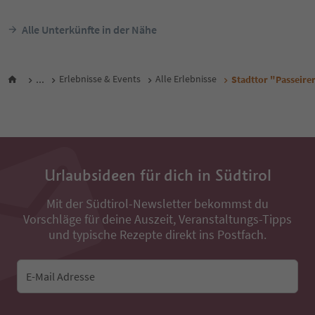
Alle Unterkünfte in der Nähe
...
Erlebnisse & Events
Alle Erlebnisse
Stadttor "Passeire
Urlaubsideen für dich in Südtirol
Mit der Südtirol-Newsletter bekommst du
Vorschläge für deine Auszeit, Veranstaltungs-Tipps
und typische Rezepte direkt ins Postfach.
E-Mail Adresse