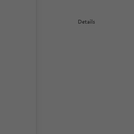
Details