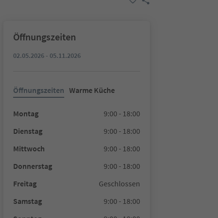
Öffnungszeiten
02.05.2026 - 05.11.2026
Öffnungszeiten
Warme Küche
Montag
9:00 - 18:00
Dienstag
9:00 - 18:00
Mittwoch
9:00 - 18:00
Donnerstag
9:00 - 18:00
Freitag
Geschlossen
Samstag
9:00 - 18:00