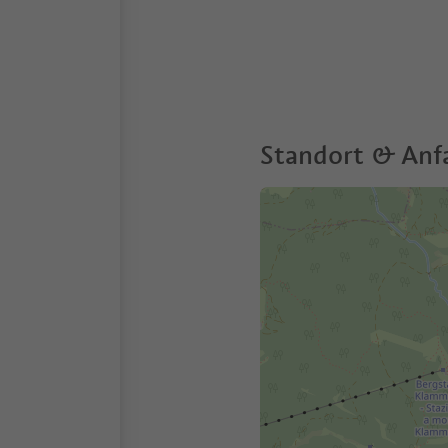
Standort & Anf