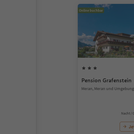
Online buchbar
Pension Grafenstein
Meran, Meran und Umgebung
Nacht / 
Je