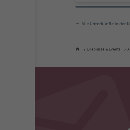
Alle Unterkünfte in der 
Erlebnisse & Events
A