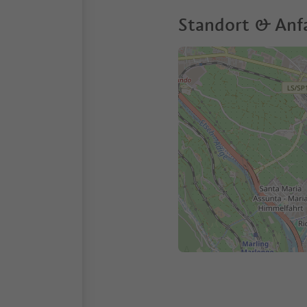
Standort & Anf