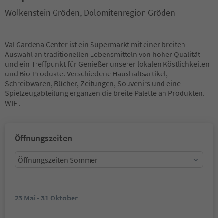
Wolkenstein Gröden, Dolomitenregion Gröden
Val Gardena Center ist ein Supermarkt mit einer breiten
Auswahl an traditionellen Lebensmitteln von hoher Qualität
und ein Treffpunkt für Genießer unserer lokalen Köstlichkeiten
und Bio-Produkte. Verschiedene Haushaltsartikel,
Schreibwaren, Bücher, Zeitungen, Souvenirs und eine
Spielzeugabteilung ergänzen die breite Palette an Produkten.
WIFI.
Öffnungszeiten
Öffnungszeiten Sommer
23 Mai - 31 Oktober