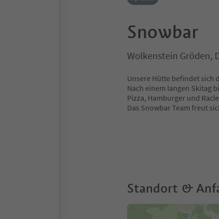
Snowbar
Wolkenstein Gröden, 
Unsere Hütte befindet sich 
Nach einem langen Skitag bi
Pizza, Hamburger und Racle
Das Snowbar Team freut sic
Standort & Anf