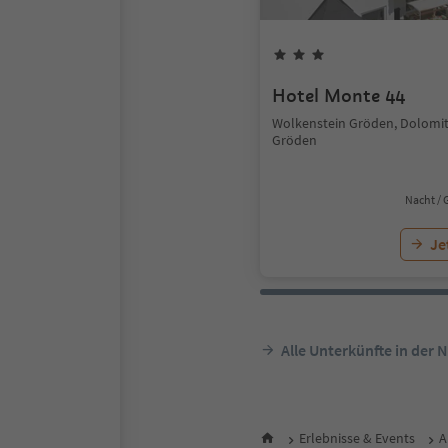
Hotel Monte 44
Wolkenstein Gröden, Dolomi
Gröden
Nacht / 
Je
Alle Unterkünfte in der 
Erlebnisse & Events
A