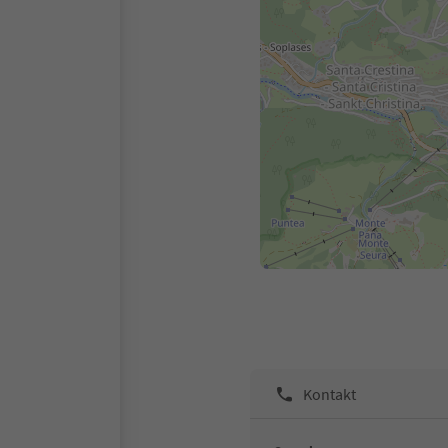
Kontakt