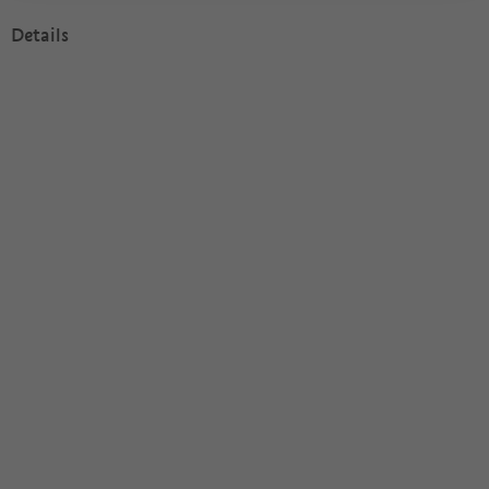
Details