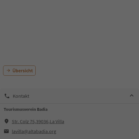
Übersicht
Kontakt
Tourismusverein Badia
Str. Colz 75,39036,La Villa
lavilla@altabadia.org