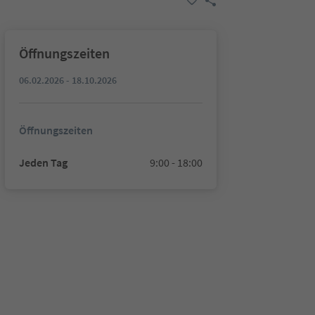
Öffnungszeiten
06.02.2026 - 18.10.2026
Öffnungszeiten
Jeden Tag
9:00 - 18:00