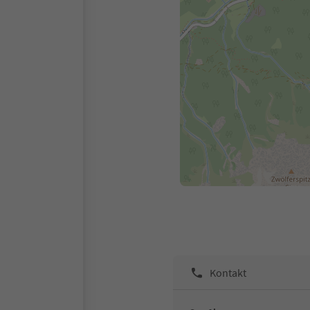
Kontakt