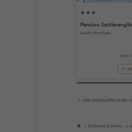
Pension Sattlerenglh
Latsch, Vinschgau
Nacht / 
Je
Alle Unterkünfte in der 
Erlebnisse & Events
A