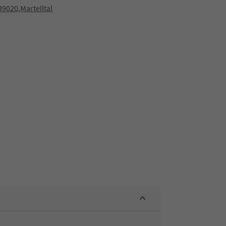
9020,Martelltal