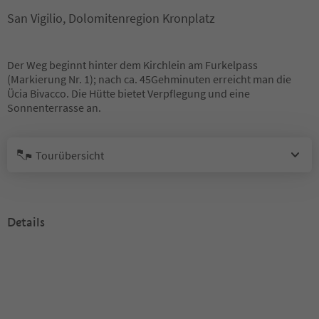
San Vigilio, Dolomitenregion Kronplatz
Der Weg beginnt hinter dem Kirchlein am Furkelpass
(Markierung Nr. 1); nach ca. 45Gehminuten erreicht man die
Ücia Bivacco. Die Hütte bietet Verpflegung und eine
Sonnenterrasse an.
Tourübersicht
Details