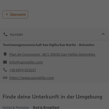
Übersicht
Kontakt
Tourismusgenossenschaft San Vigilio/San Martin – Dolomites
Plan de Coronesstr. 38/1,39030,San Vigilio Dolomites
info@sanvigilio.com
+39 0474 501037
https://www.sanvigilio.com
Finde deine Unterkunft in der Umgebung
Hotel & Pension
Bed & Breakfast