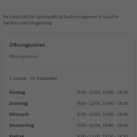
Ihr Geschäft für Sportoutfit & Fashion Apparel in Sand in
Taufers und Umgebung.
Öffnungszeiten
Öffnungszeiten
1 Januar - 31 Dezember
Montag
9:00 - 12:00,
15:00 - 18:30
Dienstag
9:00 - 12:00,
15:00 - 18:30
Mittwoch
9:00 - 12:00,
15:00 - 18:30
Donnerstag
9:00 - 12:00,
15:00 - 18:30
Freitag
9:00 - 12:00,
15:00 - 18:30