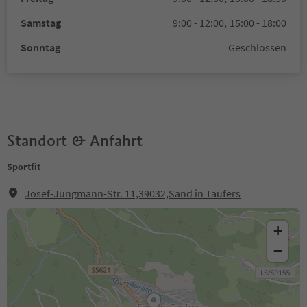
Samstag
9:00 - 12:00,
15:00 - 18:00
Sonntag
Geschlossen
Standort & Anfahrt
Sportfit
Josef-Jungmann-Str. 11,39032,Sand in Taufers
+
−