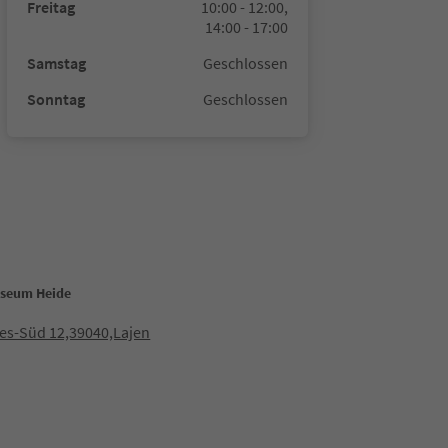
Freitag
10:00 - 12:00,
14:00 - 17:00
Samstag
Geschlossen
Sonntag
Geschlossen
seum Heide
es-Süd 12,39040,Lajen