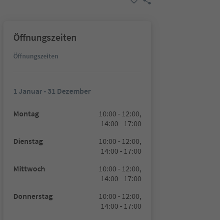
Öffnungszeiten
Öffnungszeiten
1 Januar - 31 Dezember
Montag
10:00 - 12:00,
14:00 - 17:00
Dienstag
10:00 - 12:00,
14:00 - 17:00
Mittwoch
10:00 - 12:00,
14:00 - 17:00
Donnerstag
10:00 - 12:00,
14:00 - 17:00