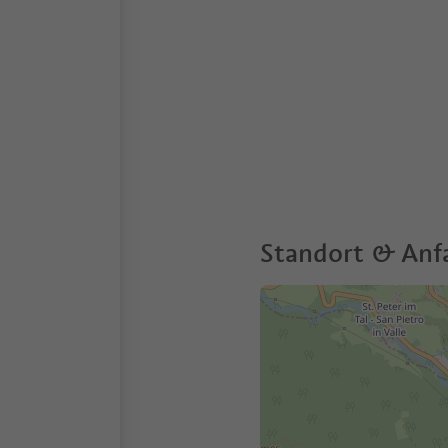
Standort & Anf