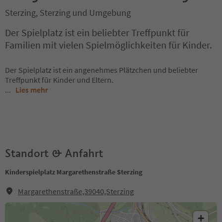
Sterzing, Sterzing und Umgebung
Der Spielplatz ist ein beliebter Treffpunkt für
Familien mit vielen Spielmöglichkeiten für Kinder.
Der Spielplatz ist ein angenehmes Plätzchen und beliebter
Treffpunkt für Kinder und Eltern.
...
Lies mehr
Standort & Anfahrt
Kinderspielplatz Margarethenstraße Sterzing
Margarethenstraße,39040,Sterzing
+