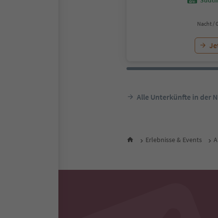
Nacht / 
Je
Alle Unterkünfte in der 
Erlebnisse & Events
A