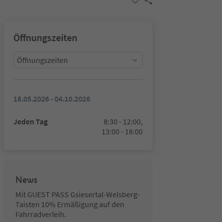
Öffnungszeiten
Öffnungszeiten
18.05.2026 - 04.10.2026
Jeden Tag
8:30 - 12:00,
13:00 - 18:00
News
Mit GUEST PASS Gsiesertal-Welsberg-
Taisten 10% Ermäßigung auf den
Fahrradverleih.