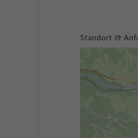
Standort & Anf