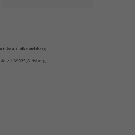
a Bike & E-Bike Welsberg
latz 1,39035,Welsberg