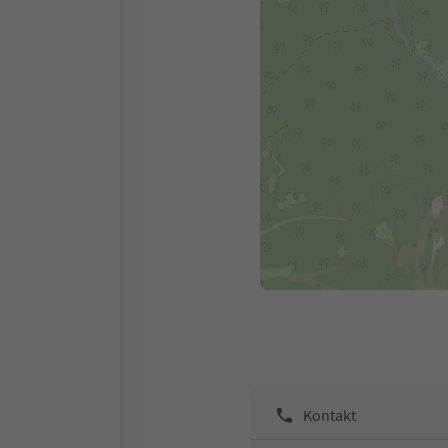
Kontakt