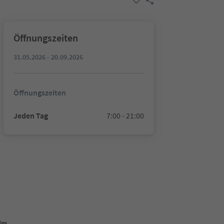
Öffnungszeiten
31.05.2026 - 20.09.2026
Öffnungszeiten
Jeden Tag
7:00 - 21:00
Alm