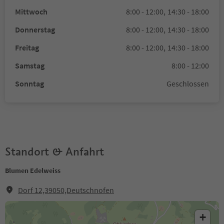
Mittwoch
8:00 - 12:00,
14:30 - 18:00
Donnerstag
8:00 - 12:00,
14:30 - 18:00
Freitag
8:00 - 12:00,
14:30 - 18:00
Samstag
8:00 - 12:00
Sonntag
Geschlossen
Standort & Anfahrt
Blumen Edelweiss
Dorf 12,39050,Deutschnofen
+