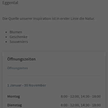
Eggental
Die Quelle unserer Inspiration ist in erster Linie die Natur.
Blumen
Geschenke
Souveniers
Öffnungszeiten
Öffnungzeiten
1 Januar - 30 November
Montag
8:00 - 12:00,
14:30 - 18:00
Dienstag
8:00 - 12:00,
14:30 - 18:00