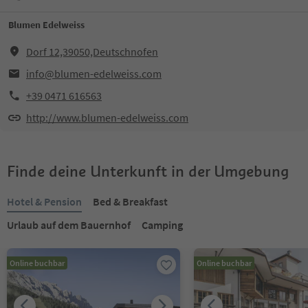
Blumen Edelweiss
Dorf 12,39050,Deutschnofen
info@blumen-edelweiss.com
+39 0471 616563
http://www.blumen-edelweiss.com
Finde deine Unterkunft in der Umgebung
Hotel & Pension
Bed & Breakfast
Urlaub auf dem Bauernhof
Camping
Online buchbar
Online buchbar