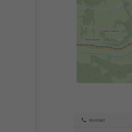
Kontakt