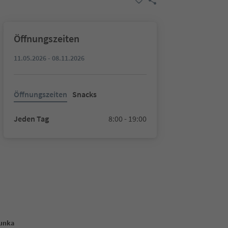
Öffnungszeiten
11.05.2026 - 08.11.2026
Öffnungszeiten
Snacks
Jeden Tag
8:00 - 19:00
Punka