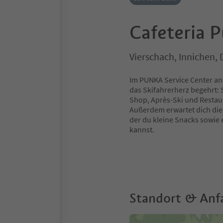
Cafeteria 
Vierschach, Innichen,
Im PUNKA Service Center an 
das Skifahrerherz begehrt: S
Shop, Après-Ski und Restau
Außerdem erwartet dich die
der du kleine Snacks sowie
kannst.
Standort & Anf