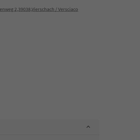
enweg 2,39038,Vierschach / Versciaco