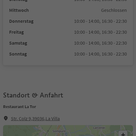
Mittwoch
Geschlossen
Donnerstag
10:00 - 14:00,
16:30 - 22:30
Freitag
10:00 - 14:00,
16:30 - 22:30
Samstag
10:00 - 14:00,
16:30 - 22:30
Sonntag
10:00 - 14:00,
16:30 - 22:30
Standort & Anfahrt
Restaurant La Tor
Str. Colz 9,39036,La Villa
+