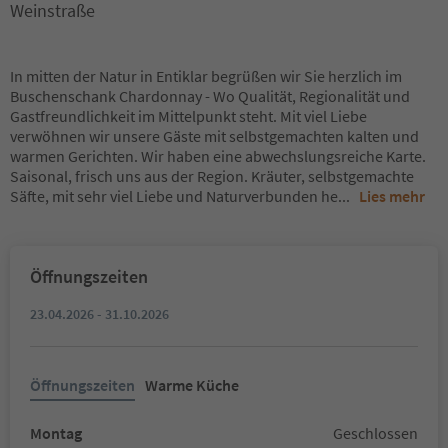
Weinstraße
In mitten der Natur in Entiklar begrüßen wir Sie herzlich im
Buschenschank Chardonnay - Wo Qualität, Regionalität und
Gastfreundlichkeit im Mittelpunkt steht. Mit viel Liebe
verwöhnen wir unsere Gäste mit selbstgemachten kalten und
warmen Gerichten. Wir haben eine abwechslungsreiche Karte.
Saisonal, frisch uns aus der Region. Kräuter, selbstgemachte
Säfte, mit sehr viel Liebe und Naturverbunden he
...
Lies mehr
Öffnungszeiten
23.04.2026 - 31.10.2026
Öffnungszeiten
Warme Küche
Montag
Geschlossen