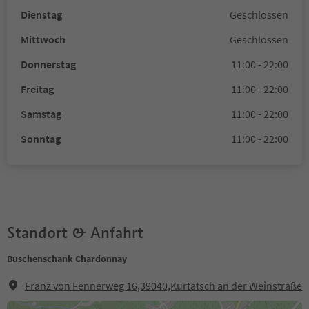
Dienstag
Geschlossen
Mittwoch
Geschlossen
Donnerstag
11:00 - 22:00
Freitag
11:00 - 22:00
Samstag
11:00 - 22:00
Sonntag
11:00 - 22:00
Standort & Anfahrt
Buschenschank Chardonnay
Franz von Fennerweg 16,39040,Kurtatsch an der Weinstraße