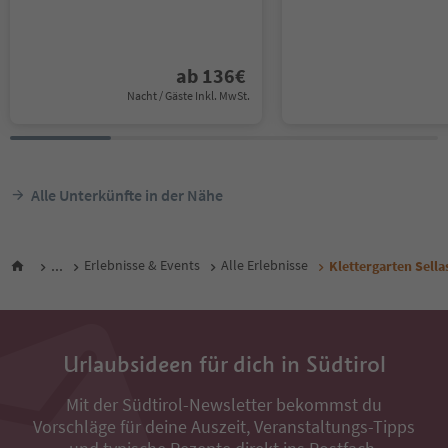
ab
136
€
Nacht / Gäste Inkl. MwSt.
Alle Unterkünfte in der Nähe
...
Erlebnisse & Events
Alle Erlebnisse
Klettergarten Sella
Urlaubsideen für dich in Südtirol
Mit der Südtirol-Newsletter bekommst du
Vorschläge für deine Auszeit, Veranstaltungs-Tipps