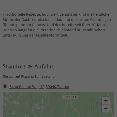
Traditionelle Rezepte, hochwertige Zutaten und die herzliche
Südtiroler Gastfreundschaft – das sind die besten Grundlagen
für entspannten Genuss. Und das bereits seit über 20 Jahren.
Denn so lange ist die Pizzeria Schießstand in Tramin schon
unter Führung der Familie Morandell.
Standort & Anfahrt
Restaurant Pizzeria Schießstand
Schießstand Weg 10,39040,Tramin
+
−