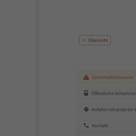
Übersicht
Sicherheitshinweise
Öffentliche Verkehrsm
Anfahrt mit anderen 
Kontakt