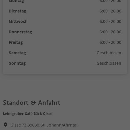
Montag
6:00 - 20:00
Dienstag
6:00 - 20:00
Mittwoch
6:00 - 20:00
Donnerstag
6:00 - 20:00
Freitag
6:00 - 20:00
Samstag
Geschlossen
Sonntag
Geschlossen
Standort & Anfahrt
Leimgruber Cafè Bäck Gisse
Gisse 73,39030,St. Johann/Ahrntal