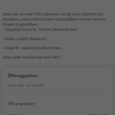
Hallo, wir von der Firma Bäckerei Leimgruber, möchten Sie
einladen, unsere ofenfrischen Spezialitäten in einer unserer
Filialen zu genießen:
- Hauptsitz Gisse/St. Johann (Bäckerei+Bar)
- Filiale Luttach (Bäckerei)
- Filiale St. Jakob (Konditorei+Bar)
Infos unter www.leimgruber.info !
Öffnungszeiten
19.01.2026 - 01.11.2026
Öffnungszeiten