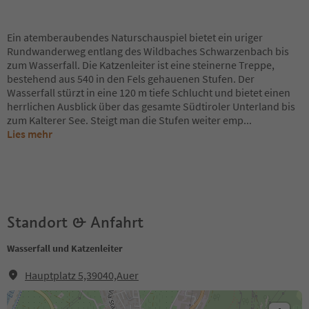
Ein atemberaubendes Naturschauspiel bietet ein uriger
Rundwanderweg entlang des Wildbaches Schwarzenbach bis
zum Wasserfall. Die Katzenleiter ist eine steinerne Treppe,
bestehend aus 540 in den Fels gehauenen Stufen. Der
Wasserfall stürzt in eine 120 m tiefe Schlucht und bietet einen
herrlichen Ausblick über das gesamte Südtiroler Unterland bis
zum Kalterer See. Steigt man die Stufen weiter emp
...
Lies mehr
Standort & Anfahrt
Wasserfall und Katzenleiter
Hauptplatz 5,39040,Auer