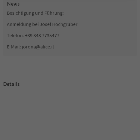
News
Besichtigung und Führung:
Anmeldung bei Josef Hochgruber
Telefon: +39 348 7735477
E-Mail: jorona@alice.it
Details