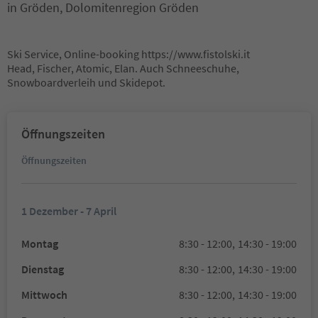
in Gröden, Dolomitenregion Gröden
Ski Service, Online-booking https://www.fistolski.it
Head, Fischer, Atomic, Elan. Auch Schneeschuhe,
Snowboardverleih und Skidepot.
Öffnungszeiten
Öffnungszeiten
1 Dezember - 7 April
Montag
8:30 - 12:00,
14:30 - 19:00
Dienstag
8:30 - 12:00,
14:30 - 19:00
Mittwoch
8:30 - 12:00,
14:30 - 19:00