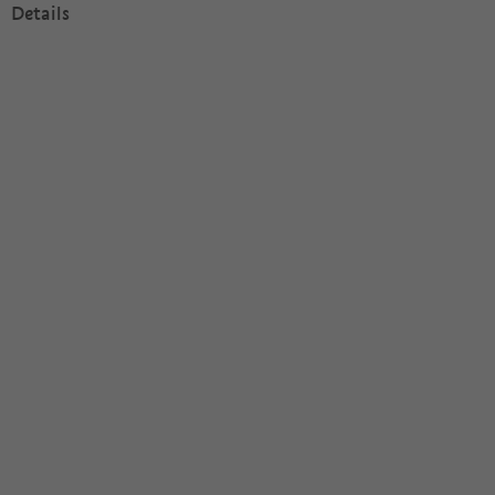
Details