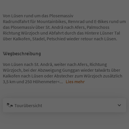
Von Lüsen rund um das Plosemassiv
Radrundfahrt für Mountainbikes, Rennrad und E-Bikes rund um
das Plosemassiv über St. Andrä nach Afers, Palmschoss
Richtung Würzjoch und Abfahrt durch das Hintere Lüsner Tal
über Kalkofen, Stadel, Petschied wieder retour nach Lüsen.
Wegbeschreibung
Von Lüsen nach St. Andrä, weiter nach Afers, Richtung
Würzjoch, bei der Abzweigung Gunggan wieder talwärts über
Kalkofen nach Lüsen oder Abstecher zum Würzjoch zusätzlich
3,5 km und 250 Höhenmeter<
...
Lies mehr
Tourübersicht