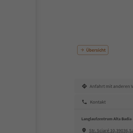
Übersicht
Anfahrt mit anderen 
Kontakt
Langlaufzentrum Alta Badia
Str. Sciaré 10,39036,