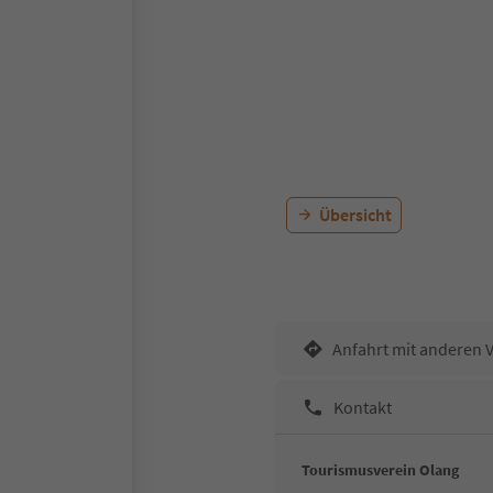
Übersicht
Anfahrt mit anderen 
Kontakt
Tourismusverein Olang