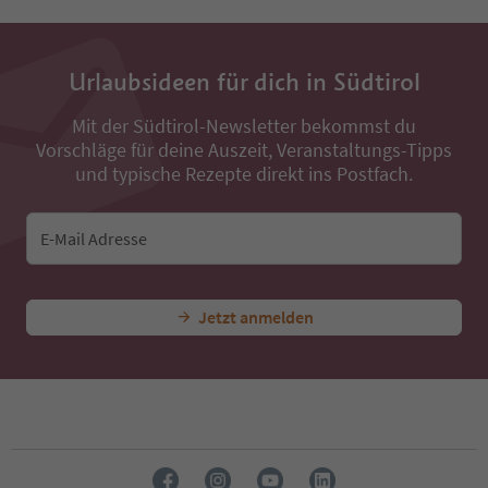
Urlaubsideen für dich in Südtirol
Mit der Südtirol-Newsletter bekommst du
Vorschläge für deine Auszeit, Veranstaltungs-Tipps
und typische Rezepte direkt ins Postfach.
E-Mail Adresse
Jetzt anmelden