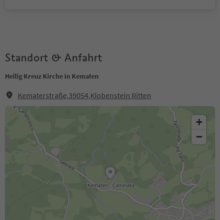
Standort & Anfahrt
Heilig Kreuz Kirche in Kematen
Kematerstraße,39054,Klobenstein Ritten
+
−