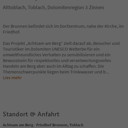
Alttoblach, Toblach, Dolomitenregion 3 Zinnen
Der Brunnen befindet sich im Dorfzentrum, nahe der Kirche, im
Friedhof.
Das Projekt „Achtsam am Berg“ zielt darauf ab, Besucher und
Touristiker im Dolomiten UNESCO Welterbe für ein
umweltfreundliches Verhalten zu sensibilisieren und ein
Bewusstsein für respektvolles und verantwortungsvolles
Handeln am Berg aber auch im Alltag zu schaffen. Die
Themenschwerpunkte liegen beim Trinkwasser und b
...
Lies mehr
Standort & Anfahrt
Achtsam am Berg - Friedhof Brunnen, Toblach