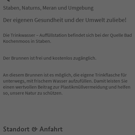
Staben, Naturns, Meran und Umgebung
Der eigenen Gesundheit und der Umwelt zuliebe!
Die Trinkwasser – Auffüllstation befindet sich bei der Quelle Bad
Kochenmoos in Staben.
Der Brunnen ist frei und kostenlos zugänglich.
An diesem Brunnen ist es möglich, die eigene Trinkflasche für
unterwegs, mit frischem Wasser aufzufüllen. Damit leisten Sie
einen wertvollen Beitrag zur Plastikmüllvermeidung und helfen
so, unsere Natur zu schützen.
Standort & Anfahrt