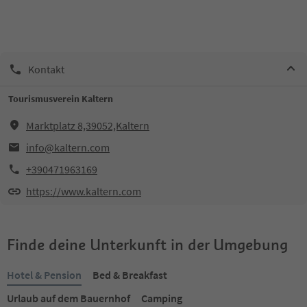
Kontakt
Tourismusverein Kaltern
Marktplatz 8,39052,Kaltern
info@kaltern.com
+390471963169
https://www.kaltern.com
Finde deine Unterkunft in der Umgebung
Hotel & Pension
Bed & Breakfast
Urlaub auf dem Bauernhof
Camping