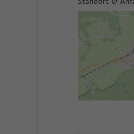
Standort & Anf