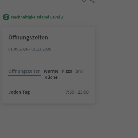
Nachhaltigkeitslabel Level 2
Öffnungszeiten
01.05.2026 - 01.11.2026
Öffnungszeiten
Warme
Pizza
Snacks
Küche
Jeden Tag
7:30 - 23:00