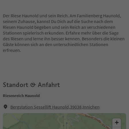
Der Riese Haunold und sein Reich. Am Familienberg Haunold,
seinem Zuhause, kannst Du Dich auf die Suche nach dem
Riesen Haunold begeben und sein Reich an verschiedenen
Stationen spielerisch erkunden. Erfahre mehr über die Sage
des Riesen und lerne ihn besser kennen. Besonders die kleinen
Gäste können sich an den unterschiedlichen Stationen
erfreuen.
Standort & Anfahrt
Riesenreich Haunold
Bergstation Sessellift Haunold,39038,Innichen
+