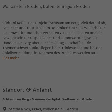
Wolkenstein Gröden, Dolomitenregion Gröden
Südtirol Refill - Das Projekt “Achtsam am Berg“ zielt darauf ab,
Besucher und Touristiker im Dolomiten UNESCO Welterbe für
ein umweltfreundliches Verhalten zu sensibilisieren und ein
Bewusstsein für respektvolles und verantwortungsvolles
Handeln am Berg aber auch im Alltag zu schaffen. Die
Themenschwerpunkte liegen beim Trinkwasser und bei der
Abfallvermeidung, im Rahmen des Projektes werden au
...
Lies mehr
Standort & Anfahrt
Achtsam am Berg - Brunnen Kirchplatz Wolkenstein Gröden
Streda Nives,39048,Wolkenstein - Gröden