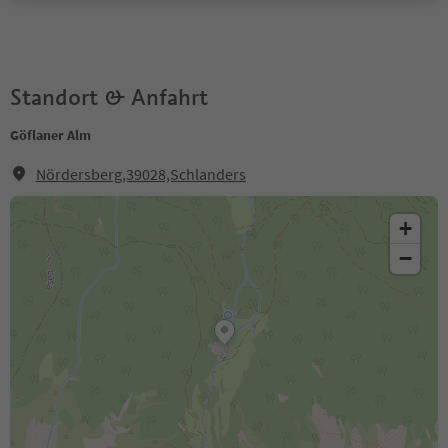
Standort & Anfahrt
Göflaner Alm
Nördersberg,39028,Schlanders
+
−