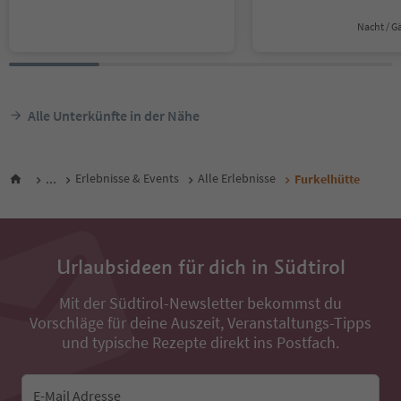
Nacht / G
Alle Unterkünfte in der Nähe
...
Erlebnisse & Events
Alle Erlebnisse
Furkelhütte
Urlaubsideen für dich in Südtirol
Mit der Südtirol-Newsletter bekommst du
Vorschläge für deine Auszeit, Veranstaltungs-Tipps
und typische Rezepte direkt ins Postfach.
E-Mail Adresse