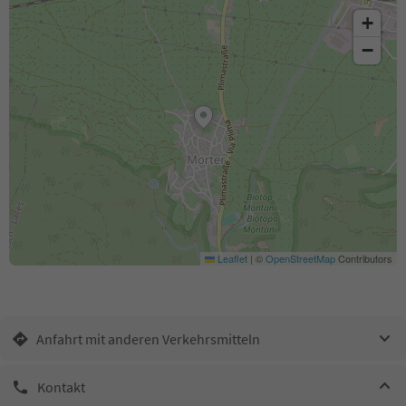
+
−
Leaflet
|
©
OpenStreetMap
Contributors
Anfahrt mit anderen Verkehrsmitteln
Kontakt