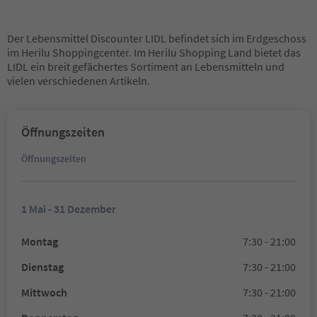
Der Lebensmittel Discounter LIDL befindet sich im Erdgeschoss
im Herilu Shoppingcenter. Im Herilu Shopping Land bietet das
LIDL ein breit gefächertes Sortiment an Lebensmitteln und
vielen verschiedenen Artikeln.
Öffnungszeiten
Öffnungszeiten
1 Mai - 31 Dezember
Montag
7:30 - 21:00
Dienstag
7:30 - 21:00
Mittwoch
7:30 - 21:00