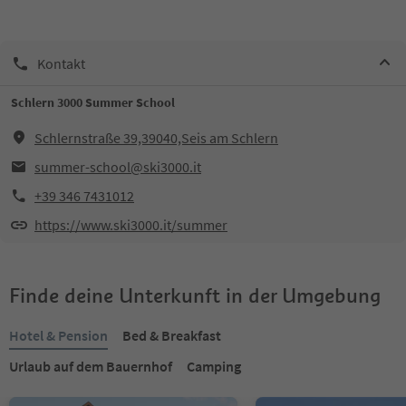
Kontakt
Schlern 3000 Summer School
Schlernstraße 39,39040,Seis am Schlern
summer-school@ski3000.it
+39 346 7431012
https://www.ski3000.it/summer
Finde deine Unterkunft in der Umgebung
Hotel & Pension
Bed & Breakfast
Urlaub auf dem Bauernhof
Camping