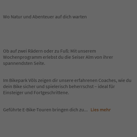
Wo Natur und Abenteuer auf dich warten
Ob auf zwei Rädern oder zu Fuß: Mit unserem
Wochenprogramm erlebst du die Seiser Alm von ihrer
spannendsten Seite.
Im Bikepark Völs zeigen dir unsere erfahrenen Coaches, wie du
dein Bike sicher und spielerisch beherrschst – ideal für
Einsteiger und Fortgeschrittene.
Geführte E-Bike-Touren bringen dich zu
...
Lies mehr