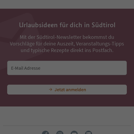
Urlaubsideen für dich in Südtirol
Mit der Südtirol-Newsletter bekommst du
Vorschläge für deine Auszeit, Veranstaltungs-Tipps
und typische Rezepte direkt ins Postfach.
E-Mail Adresse
Jetzt anmelden