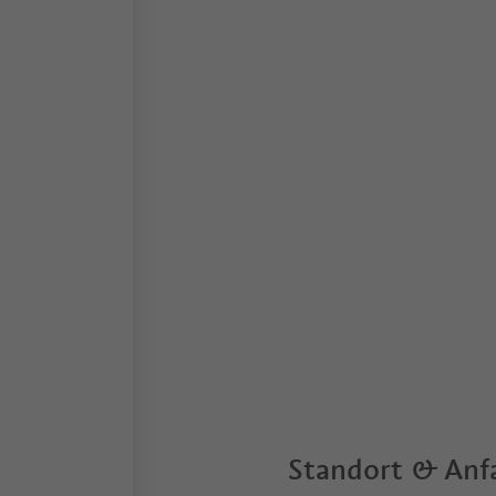
Standort & Anf