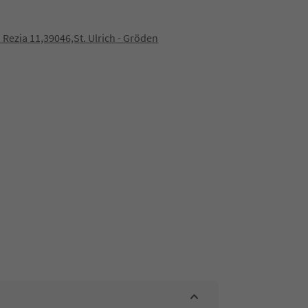
 Rezia 11,39046,St. Ulrich - Gröden