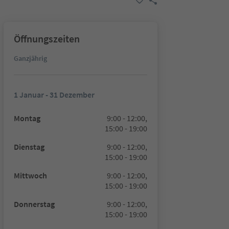
Öffnungszeiten
Ganzjährig
1 Januar - 31 Dezember
Montag
9:00 - 12:00,
15:00 - 19:00
Dienstag
9:00 - 12:00,
15:00 - 19:00
Mittwoch
9:00 - 12:00,
15:00 - 19:00
Donnerstag
9:00 - 12:00,
15:00 - 19:00