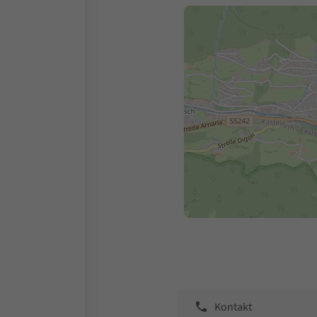
Kontakt