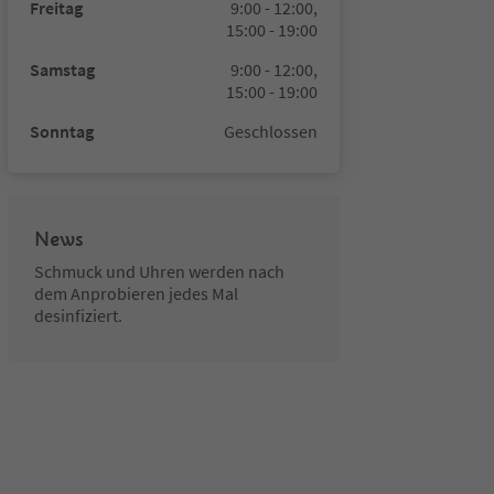
Freitag
9:00 - 12:00,
15:00 - 19:00
Samstag
9:00 - 12:00,
15:00 - 19:00
Sonntag
Geschlossen
News
Schmuck und Uhren werden nach
dem Anprobieren jedes Mal
desinfiziert.