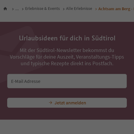
...
Erlebnisse & Events
Alle Erlebnisse
Achtsam am Berg - 
Urlaubsideen für dich in Südtirol
Mit der Südtirol-Newsletter bekommst du
Vorschläge für deine Auszeit, Veranstaltungs-Tipps
und typische Rezepte direkt ins Postfach.
E-Mail Adresse
Jetzt anmelden