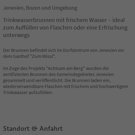
Jenesien, Bozen und Umgebung
Trinkwasserbrunnen mit frischem Wasser – ideal
zum Auffüllen von Flaschen oder eine Erfrischung
unterwegs
Der Brunnen befindet sich im Dorfzentrum von Jenesien vor
dem Gasthof "Zum Rössl".
Im Zuge des Projekts "Achtsam am Berg" wurden die
zertifizierten Brunnen des Gemeindegebietes Jenesien
gesammelt und veröffentlicht. Die Brunnen laden ein,
wiederverwendbare Flaschen mit frischem und hochwertigem
Trinkwasser aufzufüllen.
Standort & Anfahrt