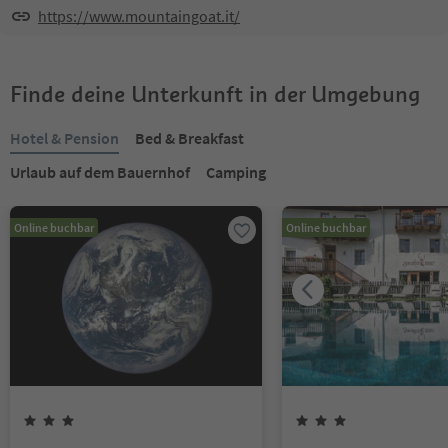
https://www.mountaingoat.it/
Finde deine Unterkunft in der Umgebung
Hotel & Pension
Bed & Breakfast
Urlaub auf dem Bauernhof
Camping
Online buchbar
Online buchbar