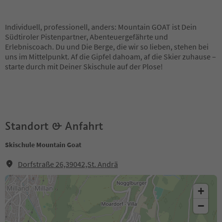
Individuell, professionell, anders: Mountain GOAT ist Dein
Südtiroler Pistenpartner, Abenteuergefährte und
Erlebniscoach. Du und Die Berge, die wir so lieben, stehen bei
uns im Mittelpunkt. Af die Gipfel dahoam, af die Skier zuhause –
starte durch mit Deiner Skischule auf der Plose!
Standort & Anfahrt
Skischule Mountain Goat
Dorfstraße 26,39042,St. Andrä
+
−